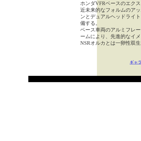
ホンダVFRベースのエク
近未来的なフォルムのアッ
ンとデュアルヘッドライト
備する。
ベース車両のアルミフレー
ームにより、先進的なイメ
NSRオルカとは一卵性双
ギャ