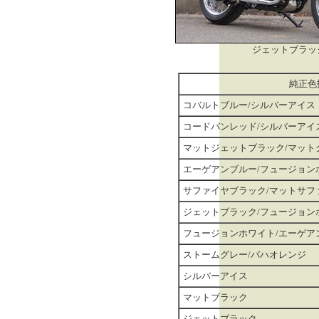
ジェットブラッ
純正色
コバルトブルー/シルバーアイス
コードバンレッド/シルバーアイ
マットジェットブラック/マット
エーゲアンブルー/フュージョン
サファイヤブラック/マットサフ
ジェットブラック/フュージョン
フュージョンホワイト/エーゲア
ストームグレー/バハオレンジ
シルバーアイス
マットブラック
ジェットブラック