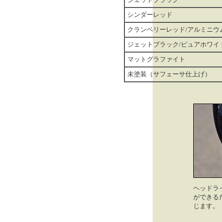
シンダーレッド
クランベリーレッド/アルミニウ
ジェットブラック/ピュアホワイ
マットグラファイト
未塗装（サフェーサ仕上げ）
ヘッドラ
ができる
じます。