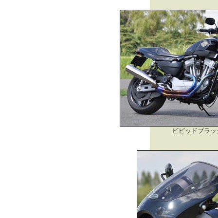
ビビッドブラッ