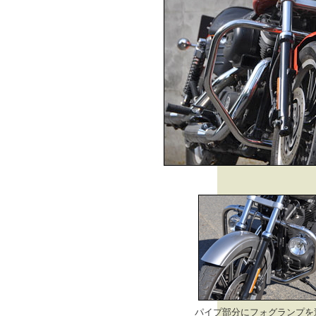
パイプ部分にフォグランプを